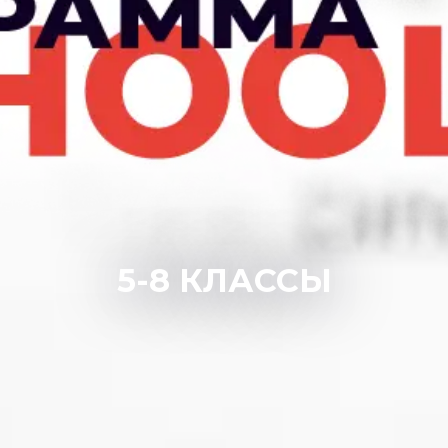
5-8 КЛАССЫ